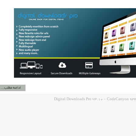
ادامه مطلب...