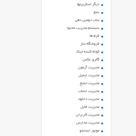
ديگر اسكريپتها
سئو
ساب دومین دهی
سیستم مدیریت محتوا
فرم ها
فروشگاه ساز
کوتاه کننده لینک
گالری عکس
مدیریت آزمون
مدیریت ایمیل
مدیریت تبلیغ
مدیریت حساب
مدیریت دانلود
مدیریت فایل
مدیریت کاربران
مدیریت مدارس
موتور جستجو