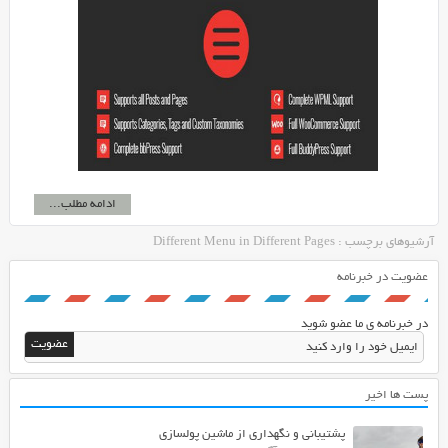
ادامه مطلب...
آرشیوهای برچسب : Different Menu in Different Pages
عضویت در خبرنامه
در خبرنامه ی ما عضو شوید
پست ها اخیر
پشتیبانی و نگهداری از ماشین پولسازی