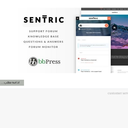
ادامه مطلب...