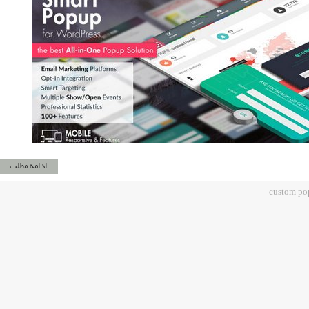
ادامه مطلب...