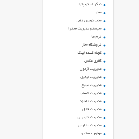
ديگر اسكريپتها
سئو
ساب دومین دهی
سیستم مدیریت محتوا
فرم ها
فروشگاه ساز
کوتاه کننده لینک
گالری عکس
مدیریت آزمون
مدیریت ایمیل
مدیریت تبلیغ
مدیریت حساب
مدیریت دانلود
مدیریت فایل
مدیریت کاربران
مدیریت مدارس
موتور جستجو