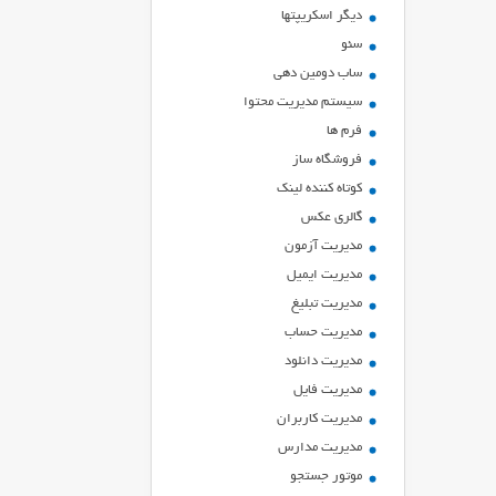
ديگر اسكريپتها
سئو
ساب دومین دهی
سیستم مدیریت محتوا
فرم ها
فروشگاه ساز
کوتاه کننده لینک
گالری عکس
مدیریت آزمون
مدیریت ایمیل
مدیریت تبلیغ
مدیریت حساب
مدیریت دانلود
مدیریت فایل
مدیریت کاربران
مدیریت مدارس
موتور جستجو