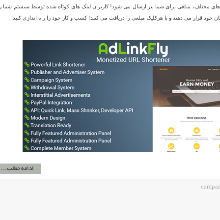
 های مختلف، مبلغی برای شما نیز ارسال می شود! کاربران لینک های کوتاه شده توسط سیستم شما را
ان خود قرار می دهند و با هرکلیک مبلغی را دریافت می کنند! کسب و کار خود را راه اندازی کنید.
ادامه مطلب...