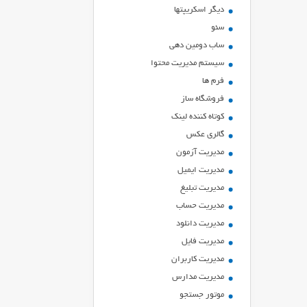
ديگر اسكريپتها
سئو
ساب دومین دهی
سیستم مدیریت محتوا
فرم ها
فروشگاه ساز
کوتاه کننده لینک
گالری عکس
مدیریت آزمون
مدیریت ایمیل
مدیریت تبلیغ
مدیریت حساب
مدیریت دانلود
مدیریت فایل
مدیریت کاربران
مدیریت مدارس
موتور جستجو