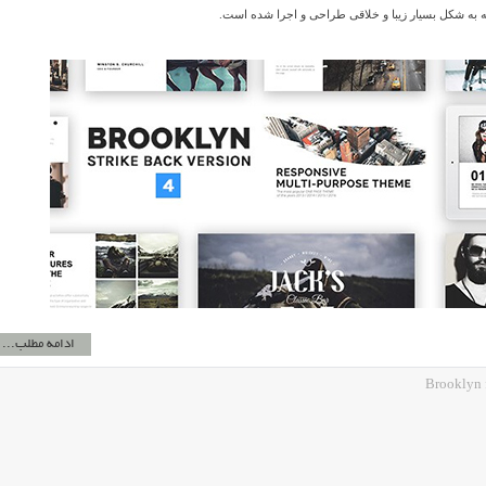
 به شکل بسیار زیبا و خلاقی طراحی و اجرا شده است.
ادامه مطلب...