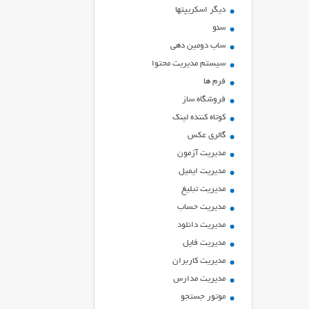
ديگر اسكريپتها
سئو
ساب دومین دهی
سیستم مدیریت محتوا
فرم ها
فروشگاه ساز
کوتاه کننده لینک
گالری عکس
مدیریت آزمون
مدیریت ایمیل
مدیریت تبلیغ
مدیریت حساب
مدیریت دانلود
مدیریت فایل
مدیریت کاربران
مدیریت مدارس
موتور جستجو