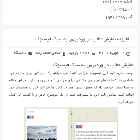
اسفند ۱۳۹۵
(۵۶)
دی ۱۳۹۵
(۱)
آبان ۱۳۹۵
(۵۴)
افزونه نمایش مطلب در وردپرس به سبک فیسبوک
19 فوریه 2017
2,452 بازدید
صادق محمد زاده
0 دیدگاه
نمایش مطلب در وردپرس به سبک فیسبوک
دوست دارید تایم لاین فیسبوک طراحی کنید؟ می خواهید یک تایم لاین برای سایت خود
طراحی کنید؟ قالب های وردپرس مختلفی برای طراحی تایم لاین وجود دارند. در این مقاله
به شما نشان خواهیم داد که چطور بدون تغییر در قالب ها یک تایم لاین به فیسبوک خود
اضافه کنید. نمایش تایم لاین به پیشرفت شما در یک موضوع خاص و یا کسب کار کمک
خواهد کرد.