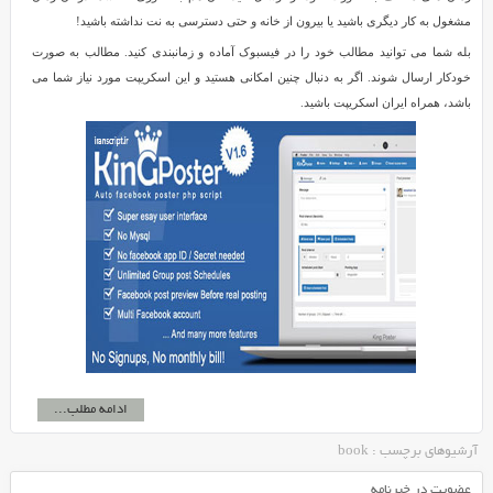
مشغول به کار دیگری باشید یا بیرون از خانه و حتی دسترسی به نت نداشته باشید!
بله شما می توانید مطالب خود را در فیسبوک آماده و زمانبندی کنید. مطالب به صورت
خودکار ارسال شوند. اگر به دنبال چنین امکانی هستید و این اسکریپت مورد نیاز شما می
باشد، همراه ایران اسکریپت باشید.
ادامه مطلب...
آرشیوهای برچسب : book
عضویت در خبرنامه