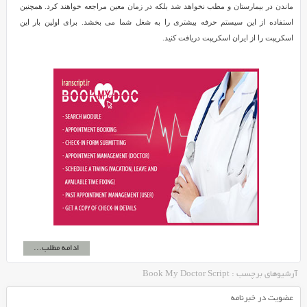
ماندن در بیمارستان و مطب نخواهد شد بلکه در زمان معین مراجعه خواهند کرد. همچنین
استفاده از این سیستم حرفه بیشتری را به شغل شما می بخشد. برای اولین بار این
اسکریپت را از ایران اسکریپت دریافت کنید.
ادامه مطلب...
آرشیوهای برچسب : Book My Doctor Script
عضویت در خبرنامه