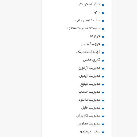
ديگر اسكريپتها
سئو
ساب دومین دهی
سیستم مدیریت محتوا
فرم ها
فروشگاه ساز
کوتاه کننده لینک
گالری عکس
مدیریت آزمون
مدیریت ایمیل
مدیریت تبلیغ
مدیریت حساب
مدیریت دانلود
مدیریت فایل
مدیریت کاربران
مدیریت مدارس
موتور جستجو