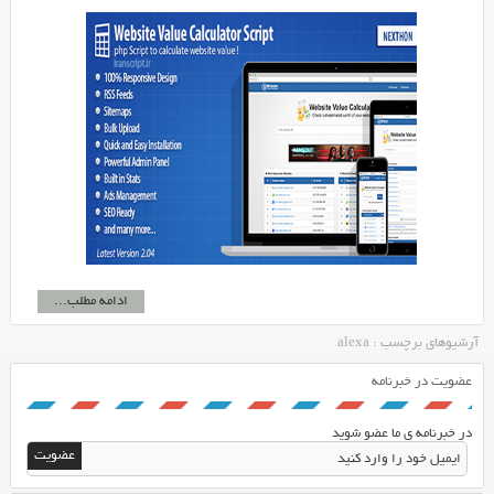
ادامه مطلب...
آرشیوهای برچسب : alexa
عضویت در خبرنامه
در خبرنامه ی ما عضو شوید