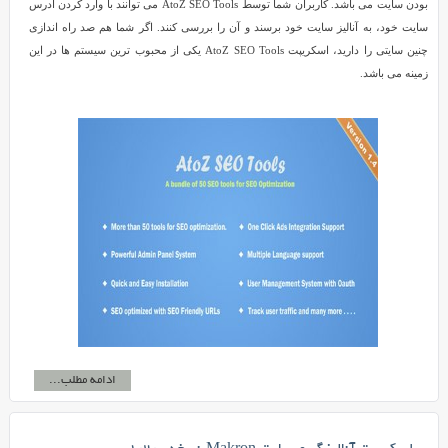
بودن سایت می باشد. کاربران شما توسط AtoZ SEO Tools می توانند با وارد کردن آدرس
سایت خود، به آنالیز سایت خود برسند و آن را بررسی کنند. اگر شما هم صد راه اندازی
چنین سایتی را دارید، اسکریپت AtoZ SEO Tools یکی از محبوب ترین سیستم ها در این
زمینه می باشد.
ادامه مطلب...