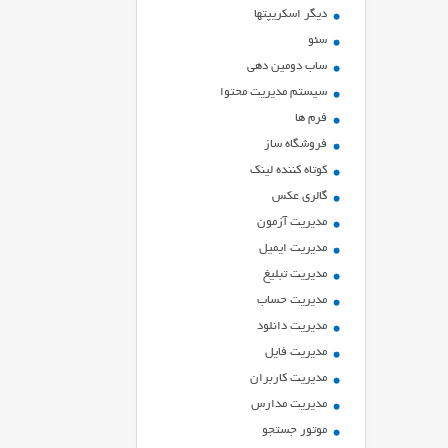
ديگر اسكريپتها
سئو
ساب دومین دهی
سیستم مدیریت محتوا
فرم ها
فروشگاه ساز
کوتاه کننده لینک
گالری عکس
مدیریت آزمون
مدیریت ایمیل
مدیریت تبلیغ
مدیریت حساب
مدیریت دانلود
مدیریت فایل
مدیریت کاربران
مدیریت مدارس
موتور جستجو