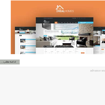
ادامه مطلب...