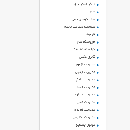
ديگر اسكريپتها
سئو
ساب دومین دهی
سیستم مدیریت محتوا
فرم ها
فروشگاه ساز
کوتاه کننده لینک
گالری عکس
مدیریت آزمون
مدیریت ایمیل
مدیریت تبلیغ
مدیریت حساب
مدیریت دانلود
مدیریت فایل
مدیریت کاربران
مدیریت مدارس
موتور جستجو