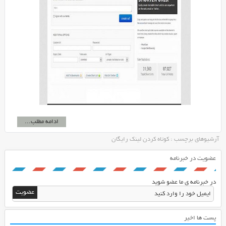
ادامه مطلب...
آرشیوهای برچسب : کوتاه کردن لینک رایگان
عضویت در خبرنامه
در خبرنامه ی ما عضو شوید
پست ها اخیر