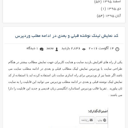
اسفند ۱۳۹۵
(۵۶)
دی ۱۳۹۵
(۱)
آبان ۱۳۹۵
(۵۴)
کد نمایش لینک نوشته قبلی و بعدی در ادامه مطلب وردپرس
14 آگوست 2016
2,846 بازدید
محمد
1 دیدگاه
یکی از راه های افزایش بازدید سایت و هدایت کاربران جهت نمایش مطالب بیشتر در هنگام
طراحی سایت با وردپرس نمایش لینک مطالب قبلی و بعدی در ادامه مطلب سایت می
باشد اگر شما نیز از وردپرس برای راه اندازی سایت تان استفاده کرده اید با استفاده از کد
نمایش لینک نوشته قبلی و بعدی در ادامه مطلب وردپرس می توانید این قابلیت را به سایت
تان بیاورید . تقریبا قالب وردپرس استاندارد انگلیسی زبان قدیمی و جدید این قابلیت را دارا
می باشند .