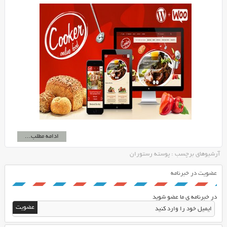
ادامه مطلب...
آرشیوهای برچسب : پوسته رستوران
عضویت در خبرنامه
در خبرنامه ی ما عضو شوید