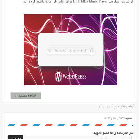
از سایت اسکریپ HTML5 Music Player را برای اولین بار آماده دانلود کرده ایم.
ادامه مطلب...
آرشیوهای برچسب : پلیر
عضویت در خبرنامه
در خبرنامه ی ما عضو شوید