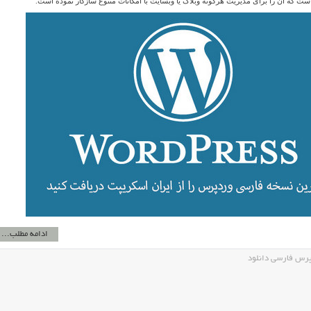
ت که آن را برای مدیریت هرگونه وبلاگ یا وبسایت با امکانات متنوع سازگار نموده است.
ادامه مطلب...
رس فارسی دانلود