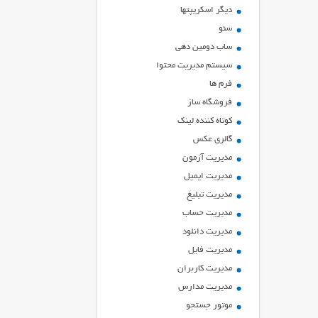
ديگر اسكريپتها
سئو
ساب دومین دهی
سیستم مدیریت محتوا
فرم ها
فروشگاه ساز
کوتاه کننده لینک
گالری عکس
مدیریت آزمون
مدیریت ایمیل
مدیریت تبلیغ
مدیریت حساب
مدیریت دانلود
مدیریت فایل
مدیریت کاربران
مدیریت مدارس
موتور جستجو