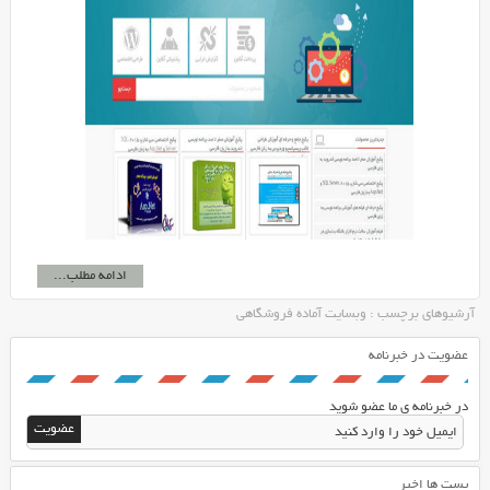
ادامه مطلب...
آرشیوهای برچسب : وبسایت آماده فروشگاهی
عضویت در خبرنامه
در خبرنامه ی ما عضو شوید
پست ها اخیر