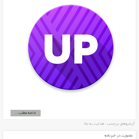
ادامه مطلب...
آرشیوهای برچسب : هدایت به بالا
عضویت در خبرنامه