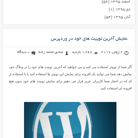
اسفند ۱۳۹۵
(۵۶)
دی ۱۳۹۵
(۱)
آبان ۱۳۹۵
(۵۴)
نمایش آخرین توییت های خود در وردپرس
2 ژوئن 2017
1,966 بازدید
صادق محمد زاده
0 دیدگاه
اگر شما از توییتر استفاده می کنید و می خواهید که آخرین توییت های خود را در وبلاگ خود
نمایش دهد شما می توانید یک افزونه برای نمایش این توییتر ها استفاده کنید یا با استفاده از
کد که در اختیار شما کاربران عزیز قرار می دهیم برای نمایش توییت های خود بدون هیچ
افزونه ای استفاده کنید.