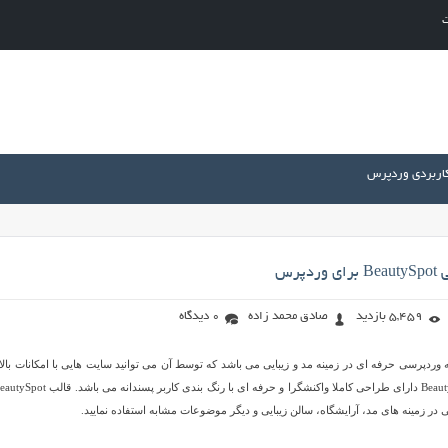
ت
کاربردی وردپرس
پرس
5,459 بازدید
صادق محمد زاده
0 دیدگاه
 یک پوسته وردپرسی حرفه ای در زمینه مد و زیبایی می باشد که توسط آن می توانید سایت هایی با امکانات بالا
 در زمینه های مد، آرایشگاه، سالن زیبایی و دیگر موضوعات مشابه استفاده نمایید.