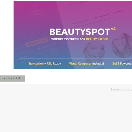
ادامه مطلب...
B