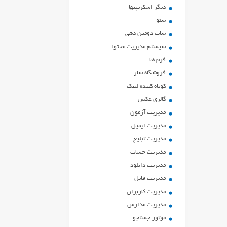
ديگر اسكريپتها
سئو
ساب دومین دهی
سیستم مدیریت محتوا
فرم ها
فروشگاه ساز
کوتاه کننده لینک
گالری عکس
مدیریت آزمون
مدیریت ایمیل
مدیریت تبلیغ
مدیریت حساب
مدیریت دانلود
مدیریت فایل
مدیریت کاربران
مدیریت مدارس
موتور جستجو