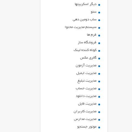
ديگر اسكريپتها
سئو
ساب دومین دهی
سیستم مدیریت محتوا
فرم ها
فروشگاه ساز
کوتاه کننده لینک
گالری عکس
مدیریت آزمون
مدیریت ایمیل
مدیریت تبلیغ
مدیریت حساب
مدیریت دانلود
مدیریت فایل
مدیریت کاربران
مدیریت مدارس
موتور جستجو