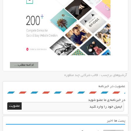
ادامه مطلب...
آرشیوهای برچسب : قالب شرکتی چند منظوره
عضویت در خبرنامه
در خبرنامه ی ما عضو شوید
پست ها اخیر