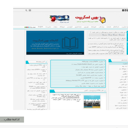
ادامه مطلب...