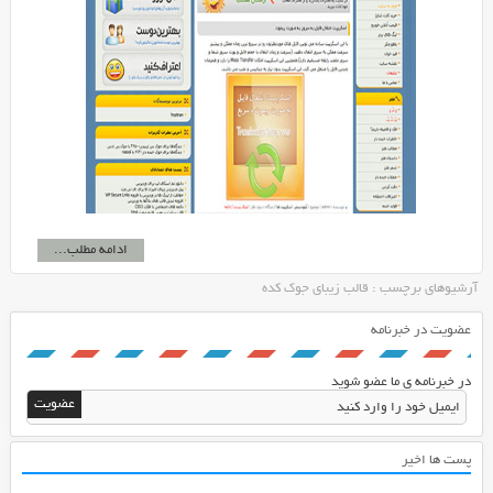
ادامه مطلب...
آرشیوهای برچسب : قالب زیبای جوک کده
عضویت در خبرنامه
در خبرنامه ی ما عضو شوید
پست ها اخیر