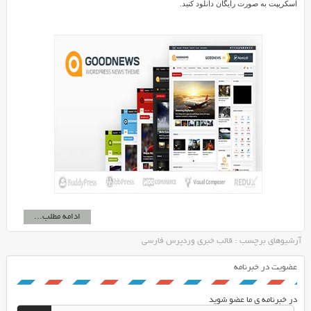
اسکریپت به صورت رایگان دانلود کنید.
ادامه مطلب...
آرشیوهای برچسب : قالب خبری وردپرس فارسی
عضویت در خبرنامه
در خبرنامه ی ما عضو شوید