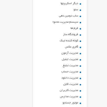
ديگر اسكريپتها
سئو
ساب دومین دهی
سیستم مدیریت محتوا
فرم ها
فروشگاه ساز
کوتاه کننده لینک
گالری عکس
مدیریت آزمون
مدیریت ایمیل
مدیریت تبلیغ
مدیریت حساب
مدیریت دانلود
مدیریت فایل
مدیریت کاربران
مدیریت مدارس
موتور جستجو