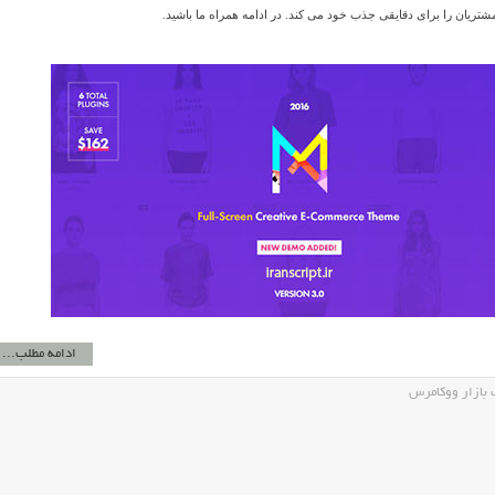
تریان را برای دقایقی جذب خود می کند. در ادامه همراه ما باشید.
ادامه مطلب...
بازار ووکامرس