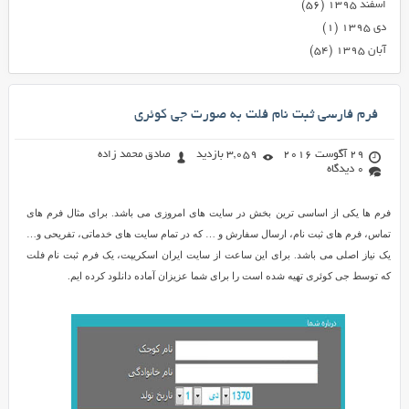
اسفند ۱۳۹۵
(۵۶)
دی ۱۳۹۵
(۱)
آبان ۱۳۹۵
(۵۴)
فرم فارسی ثبت نام فلت به صورت جی کوئری
29 آگوست 2016
3,059 بازدید
صادق محمد زاده
0 دیدگاه
فرم ها یکی از اساسی ترین بخش در سایت های امروزی می باشد. برای مثال فرم های
تماس، فرم های ثبت نام، ارسال سفارش و … که در تمام سایت های خدماتی، تفریحی و…
یک نیاز اصلی می باشد. برای این ساعت از سایت ایران اسکریپت، یک فرم ثبت نام فلت
که توسط جی کوئری تهیه شده است را برای شما عزیزان آماده دانلود کرده ایم.