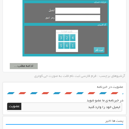
ادامه مطلب...
آرشیوهای برچسب : فرم فارسی ثبت نام فلت به صورت جی کوئری
عضویت در خبرنامه
در خبرنامه ی ما عضو شوید
پست ها اخیر