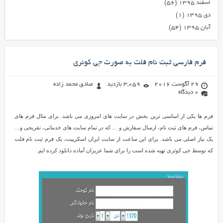
اسفند ۱۳۹۵
(۵۶)
دی ۱۳۹۵
(۱)
آبان ۱۳۹۵
(۵۴)
فرم فارسی ثبت نام فلت به صورت جی کوئری
29 آگوست 2016
3,059 بازدید
صادق محمد زاده
0 دیدگاه
فرم ها یکی از اساسی ترین بخش در سایت های امروزی می باشد. برای مثال فرم های
تماس، فرم های ثبت نام، ارسال سفارش و … که در تمام سایت های خدماتی، تفریحی و…
یک نیاز اصلی می باشد. برای این ساعت از سایت ایران اسکریپت، یک فرم ثبت نام فلت
که توسط جی کوئری تهیه شده است را برای شما عزیزان آماده دانلود کرده ایم.