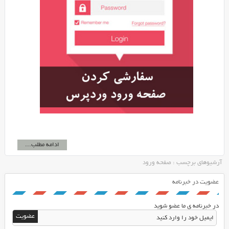
ادامه مطلب...
آرشیوهای برچسب : صفحه ورود
عضویت در خبرنامه
در خبرنامه ی ما عضو شوید