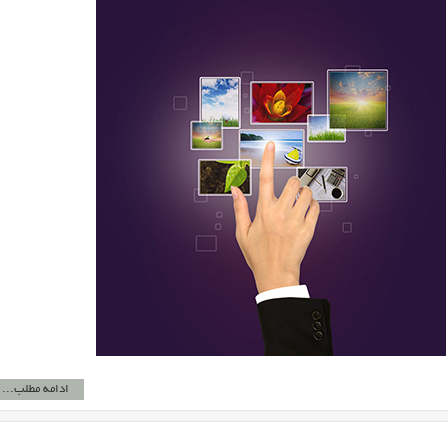
ادامه مطلب...