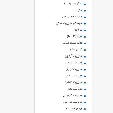
ديگر اسكريپتها
سئو
ساب دومین دهی
سیستم مدیریت محتوا
فرم ها
فروشگاه ساز
کوتاه کننده لینک
گالری عکس
مدیریت آزمون
مدیریت ایمیل
مدیریت تبلیغ
مدیریت حساب
مدیریت دانلود
مدیریت فایل
مدیریت کاربران
مدیریت مدارس
موتور جستجو