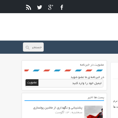
عضویت در خبرنامه
در خبرنامه ی ما عضو شوید
پست ها اخیر
تفاده از نرم
 ها
پشتیبانی و نگهداری از ماشین پولسازی
سه‌شنبه ، 13 آگوست