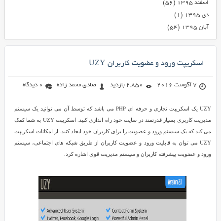
اسفند ۱۳۹۵
(۵۶)
دی ۱۳۹۵
(۱)
آبان ۱۳۹۵
(۵۴)
اسکریپت ورود و عضویت کاربران UZY
7 آگوست 2016
2,850 بازدید
صادق محمد زاده
0 دیدگاه
UZY یک اسکریپت تجاری و حرفه ای PHP می باشد که توسط آن می توانید یک سیستم
مدیریت کاربری بسیار قدرتمند در سایت خود راه اندازی کنید. اسکریپت UZY به شما کمک
می کند که یک سیستم ورود و عضویت را برای کاربران خود ایجاد کنید. از امکانات اسکریپت
UZY می توان به قابلیت ورود و عضویت کاربران از طریق شبکه های اجتماعی، سیستم
ورود و عضویت پیشرفته کاربران و سیستم مدیریت قوی اشاره کرد.