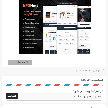
ادامه مطلب...
آرشیوهای برچسب : سرور
عضویت در خبرنامه
در خبرنامه ی ما عضو شوید