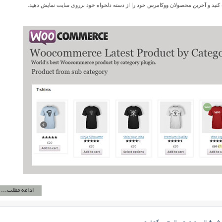
 کنید و آخرین محصولان ووکامرس خود را از دسته دلخواه خود برروی سایت نمایش دهید.
ادامه مطلب...