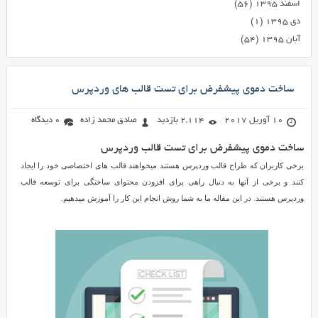
اسفند ۱۳۹۵
(۵۶)
دی ۱۳۹۵
(۱)
آبان ۱۳۹۵
(۵۴)
ساخت دموی پیشفرض برای تست قالب های وردپرس
10 آوریل 2017
2,114 بازدید
صادق محمد زاده
0 دیدگاه
ساخت دموی پیشفرض برای تست قالب وردپرس
برخی کاربران که طراح قالب وردپرس هستند میخواهند قالب های اختصاصی خود را ایجاد
کنند و برخی از آنها به دنبال راهی برای افزودن محتوای ساختگی برای توسعه قالب
وردپرس هستند. در این مقاله ما به شما روش انجام این کار را آموزش میدهیم.