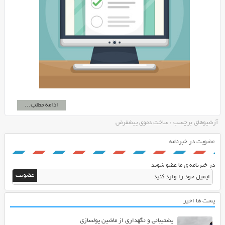
ادامه مطلب...
آرشیوهای برچسب : ساخت دموی پیشفرض
عضویت در خبرنامه
در خبرنامه ی ما عضو شوید
پست ها اخیر
پشتیبانی و نگهداری از ماشین پولسازی