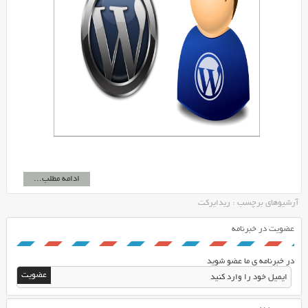
ادامه مطلب...
آرشیوهای برچسب : ریدایرکت
عضویت در خبرنامه
در خبرنامه ی ما عضو شوید