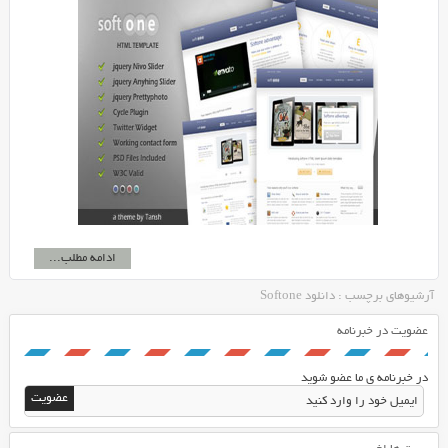
ادامه مطلب...
آرشیوهای برچسب : دانلود Softone
عضویت در خبرنامه
در خبرنامه ی ما عضو شوید