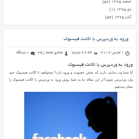
اسفند ۱۳۹۵
(۵۶)
دی ۱۳۹۵
(۱)
آبان ۱۳۹۵
(۵۴)
ورود به وردپرس با اکانت فیسبوک
1 مارس 2017
2,293 بازدید
صادق محمد زاده
0 دیدگاه
ورود به وردپرس با اکانت فیسبوک
آیا شما وب سایتی دارید که بخش عضویت و ورود دارد؟ میخواهید با اکانت فیسبوک خود
وارد وردپرس شوید؟در این مقاله ما به شما روش ورود به وردپرس با اکانت فیسبوک را
نشان میدهیم.