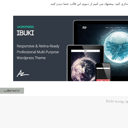
ازی کنید. پیشنهاد می کنیم از دموی این قالب حتما دیدن کنید.
ادامه مطلب...
وسته Ibuki