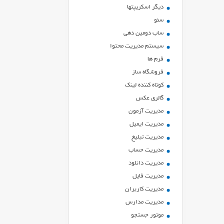
ديگر اسكريپتها
سئو
ساب دومین دهی
سیستم مدیریت محتوا
فرم ها
فروشگاه ساز
کوتاه کننده لینک
گالری عکس
مدیریت آزمون
مدیریت ایمیل
مدیریت تبلیغ
مدیریت حساب
مدیریت دانلود
مدیریت فایل
مدیریت کاربران
مدیریت مدارس
موتور جستجو