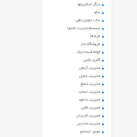
ديگر اسكريپتها
سئو
ساب دومین دهی
سیستم مدیریت محتوا
فرم ها
فروشگاه ساز
کوتاه کننده لینک
گالری عکس
مدیریت آزمون
مدیریت ایمیل
مدیریت تبلیغ
مدیریت حساب
مدیریت دانلود
مدیریت فایل
مدیریت کاربران
مدیریت مدارس
موتور جستجو