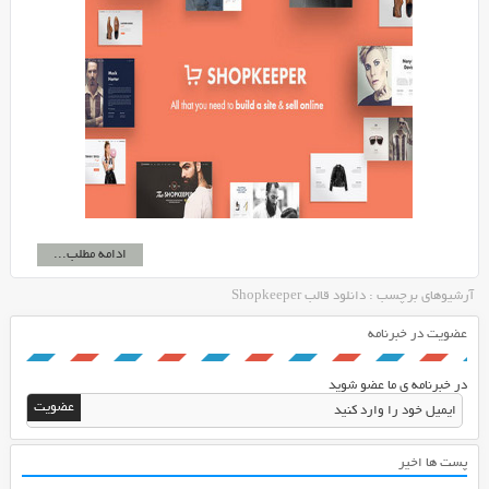
ادامه مطلب...
آرشیوهای برچسب : دانلود قالب Shopkeeper
عضویت در خبرنامه
در خبرنامه ی ما عضو شوید
پست ها اخیر