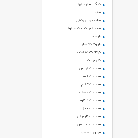
ديگر اسكريپتها
سئو
ساب دومین دهی
سیستم مدیریت محتوا
فرم ها
فروشگاه ساز
کوتاه کننده لینک
گالری عکس
مدیریت آزمون
مدیریت ایمیل
مدیریت تبلیغ
مدیریت حساب
مدیریت دانلود
مدیریت فایل
مدیریت کاربران
مدیریت مدارس
موتور جستجو