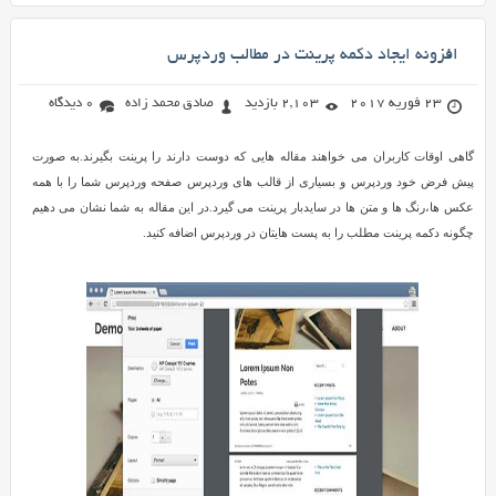
افزونه ایجاد دکمه پرینت در مطالب وردپرس
23 فوریه 2017
2,103 بازدید
صادق محمد زاده
0 دیدگاه
گاهی اوقات کاربران می خواهند مقاله هایی که دوست دارند را پرینت بگیرند.به صورت
پیش فرض خود وردپرس و بسیاری از قالب های وردپرس صفحه وردپرس شما را با همه
عکس ها،رنگ ها و متن ها در سایدبار پرینت می گیرد.در این مقاله به شما نشان می دهیم
چگونه دکمه پرینت مطلب را به پست هایتان در وردپرس اضافه کنید.