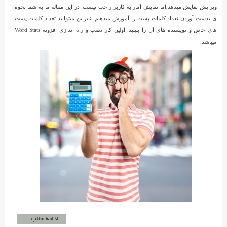
ویرایش نمایش میدهد,اما نمایش آمار به کاربر راحت نیست. در این مقاله ما به شما نحوه
ی بدست آوردن تعداد کلمات پست را آموزش میدهیم بنابراین میتوانید تعداد کلمات پست
های خاص و نویسنده های آن را ببینید. اولین کار نصب و راه اندازی افزونه Word Stats
میباشد.
ادامه مطلب...