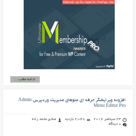
ادامه مطلب...
افزونه ویرایشگر حرفه ای منوهای مدیریت وردپرس Admin
Menu Editor Pro
23 سپتامبر 2016
2,048 بازدید
صادق محمد زاده
0 دیدگاه