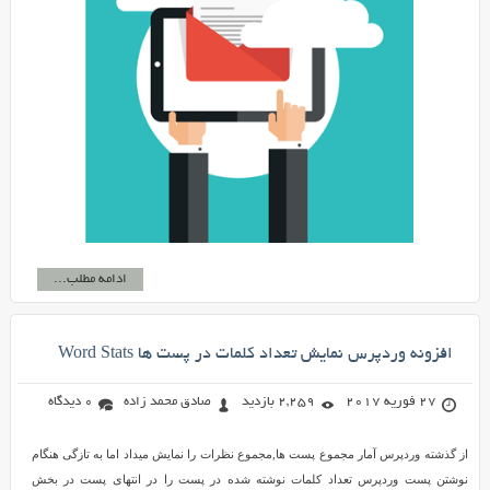
ادامه مطلب...
افزونه وردپرس نمایش تعداد کلمات در پست ها Word Stats
27 فوریه 2017
2,259 بازدید
صادق محمد زاده
0 دیدگاه
از گذشته وردپرس آمار مجموع پست ها,مجموع نظرات را نمایش میداد اما به تازگی هنگام
نوشتن پست وردپرس تعداد کلمات نوشته شده در پست را در انتهای پست در بخش