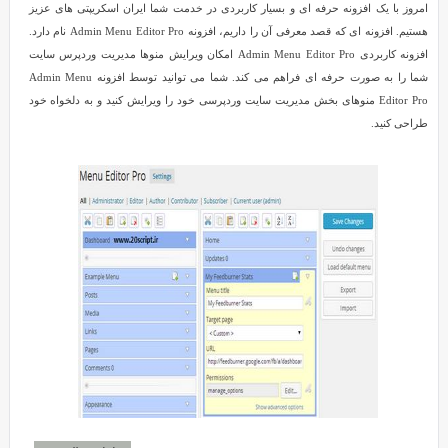
امروز با یک افزونه حرفه ای و بسیار کاربردی در خدمت شما ایران اسکریپتی های عزیز
هستیم. افزونه ای که قصد معرفی آن را داریم، افزونه Admin Menu Editor Pro نام دارد.
افزونه کاربردی Admin Menu Editor Pro امکان ویرایش منوها مدیریت وردپرس سایت
شما را به صورت حرفه ای فراهم می کند. شما می توانید توسط افزونه Admin Menu
Editor Pro منوهای بخش مدیریت سایت وردپرسی خود را ویرایش کنید و به دلخواه خود
طراحی کنید.