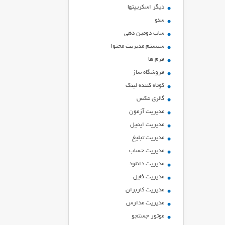
ديگر اسكريپتها
سئو
ساب دومین دهی
سیستم مدیریت محتوا
فرم ها
فروشگاه ساز
کوتاه کننده لینک
گالری عکس
مدیریت آزمون
مدیریت ایمیل
مدیریت تبلیغ
مدیریت حساب
مدیریت دانلود
مدیریت فایل
مدیریت کاربران
مدیریت مدارس
موتور جستجو