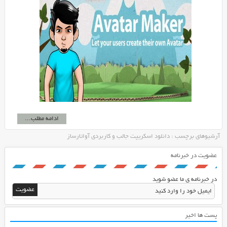
ادامه مطلب...
آرشیوهای برچسب : دانلود اسکریپت جالب و کاربردی آواتارساز
عضویت در خبرنامه
در خبرنامه ی ما عضو شوید
پست ها اخیر