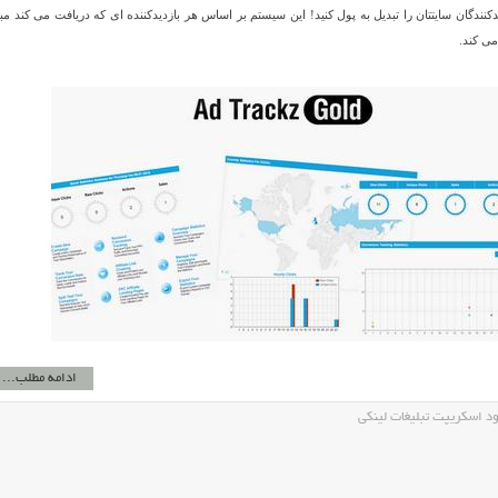
دیدکنندگان سایتتان را تبدیل به پول کنید! این سیستم بر اساس هر بازدیدکننده ای که دریافت می کند مب
می کند.
ادامه مطلب...
د اسکریپت تبلیغات لینکی