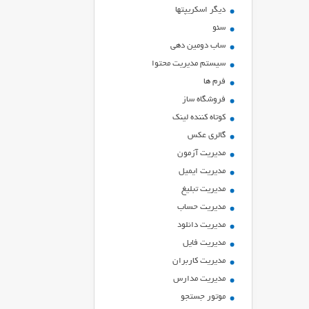
ديگر اسكريپتها
سئو
ساب دومین دهی
سیستم مدیریت محتوا
فرم ها
فروشگاه ساز
کوتاه کننده لینک
گالری عکس
مدیریت آزمون
مدیریت ایمیل
مدیریت تبلیغ
مدیریت حساب
مدیریت دانلود
مدیریت فایل
مدیریت کاربران
مدیریت مدارس
موتور جستجو