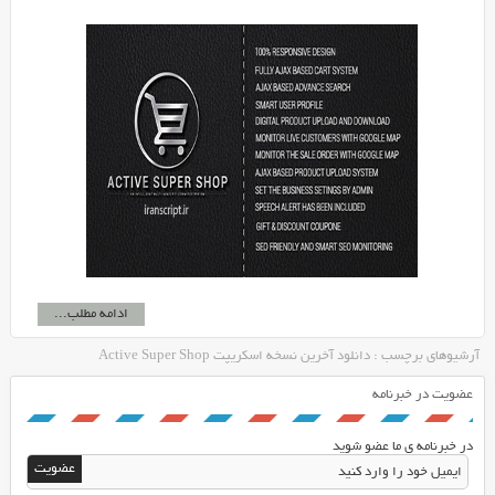
ادامه مطلب...
آرشیوهای برچسب : دانلود آخرین نسخه اسکریپت Active Super Shop
عضویت در خبرنامه
در خبرنامه ی ما عضو شوید